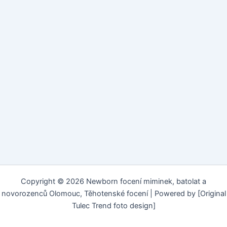
Copyright © 2026 Newborn focení miminek, batolat a
novorozenců Olomouc, Těhotenské focení | Powered by [Original
Tulec Trend foto design]