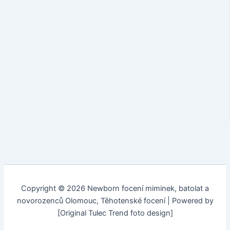
Copyright © 2026 Newborn focení miminek, batolat a
novorozenců Olomouc, Těhotenské focení | Powered by
[Original Tulec Trend foto design]