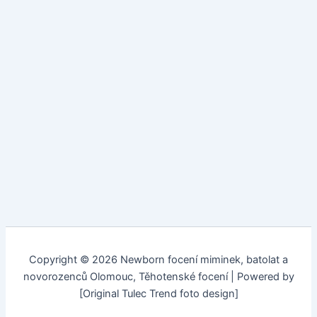
Copyright © 2026 Newborn focení miminek, batolat a
novorozenců Olomouc, Těhotenské focení | Powered by
[Original Tulec Trend foto design]