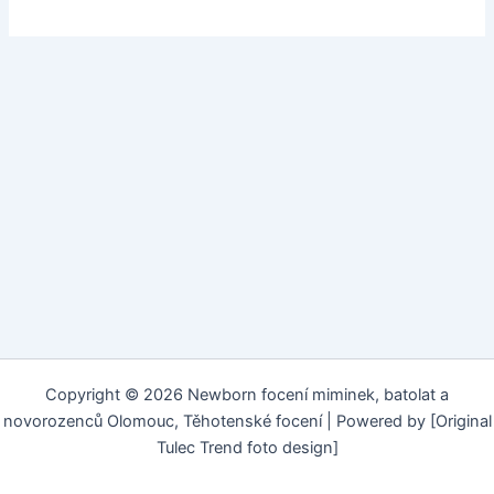
Copyright © 2026 Newborn focení miminek, batolat a
novorozenců Olomouc, Těhotenské focení | Powered by [Original
Tulec Trend foto design]