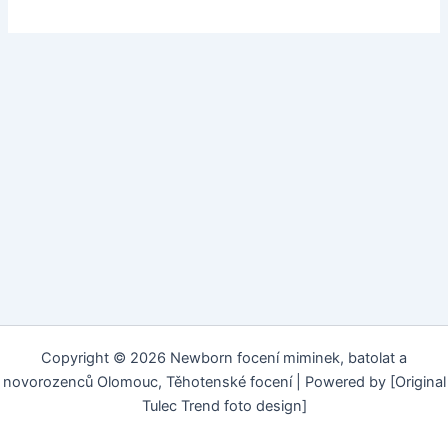
Copyright © 2026 Newborn focení miminek, batolat a
novorozenců Olomouc, Těhotenské focení | Powered by [Original
Tulec Trend foto design]