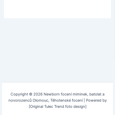
Copyright © 2026 Newborn focení miminek, batolat a
novorozenců Olomouc, Těhotenské focení | Powered by
[Original Tulec Trend foto design]