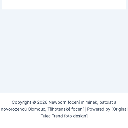
Copyright © 2026 Newborn focení miminek, batolat a
novorozenců Olomouc, Těhotenské focení | Powered by [Original
Tulec Trend foto design]