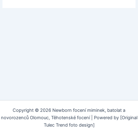
Copyright © 2026 Newborn focení miminek, batolat a
novorozenců Olomouc, Těhotenské focení | Powered by [Original
Tulec Trend foto design]